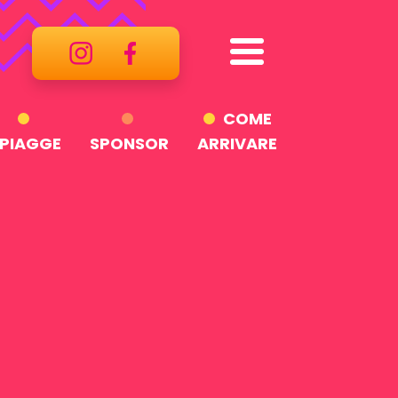
COME
PIAGGE
SPONSOR
ARRIVARE