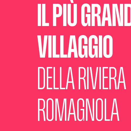
IL PIÙ GRAN
VILLAGGIO
DELLA RIVIERA
ROMAGNOLA